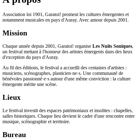
Association loi 1901, Garatoi! promeut les cultures émergentes et
notamment musicales en pays d'Auray. Avec amour depuis 2001.
Mission
Chaque année depuis 2001, Garatoi! organise
Les Nuits Soniques
,
un festival mettant à l'honneur des artistes émergents dans des lieux
d'exception du pays d'Auray.
Au fil des éditions, le festival a accueilli des centaines d'artistes :
musiciens, scénographes, plasticien·ne·s. Une communauté de
bénévoles passionné·e·s autour d'une même conviction : la culture
émergente mérite une scène.
Lieux
Le festival investit des espaces patrimoniaux et insolites : chapelles,
salles historiques. Chaque lieu devient le cadre d'une rencontre entre
musique, scénographie et territoire.
Bureau