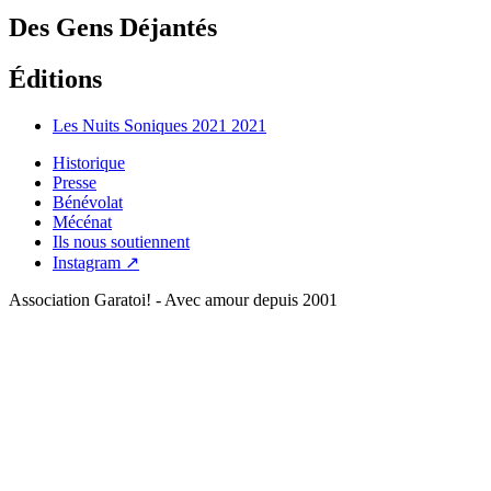
Des Gens Déjantés
Éditions
Les Nuits Soniques 2021
2021
Historique
Presse
Bénévolat
Mécénat
Ils nous soutiennent
Instagram ↗
Association Garatoi! - Avec amour depuis 2001