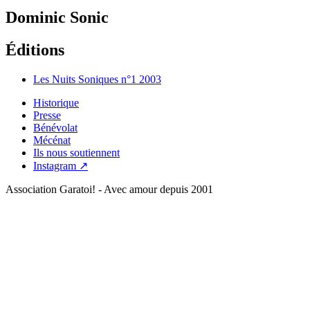
Dominic Sonic
Éditions
Les Nuits Soniques n°1
2003
Historique
Presse
Bénévolat
Mécénat
Ils nous soutiennent
Instagram ↗
Association Garatoi! - Avec amour depuis 2001