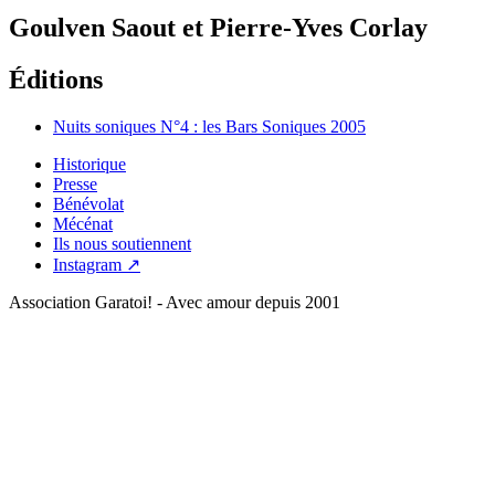
Goulven Saout et Pierre-Yves Corlay
Éditions
Nuits soniques N°4 : les Bars Soniques
2005
Historique
Presse
Bénévolat
Mécénat
Ils nous soutiennent
Instagram ↗
Association Garatoi! - Avec amour depuis 2001