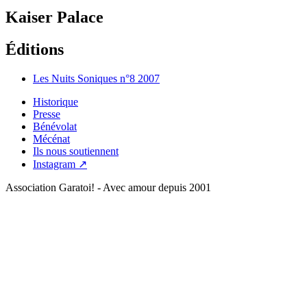
Kaiser Palace
Éditions
Les Nuits Soniques n°8
2007
Historique
Presse
Bénévolat
Mécénat
Ils nous soutiennent
Instagram ↗
Association Garatoi! - Avec amour depuis 2001