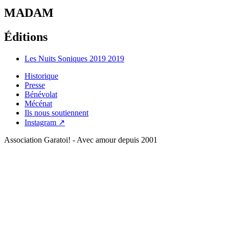
MADAM
Éditions
Les Nuits Soniques 2019
2019
Historique
Presse
Bénévolat
Mécénat
Ils nous soutiennent
Instagram ↗
Association Garatoi! - Avec amour depuis 2001