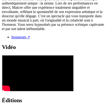
authentiquement unique : la sienne. Lors de ses performances en
direct, Maïcee offre une expérience totalement singulière et
envoûtante, reflétant la spontanéité de son expression artistique et la
douceur qu'elle dégage. C'est un spectacle qui vous transporte dans
un monde musical à part, où l'originalité et la créativité sont à
l'honneur. Vous serez hypnotisés par sa présence scénique captivante
et par son talent inébranlable.
Instagram ↗
Vidéo
Éditions