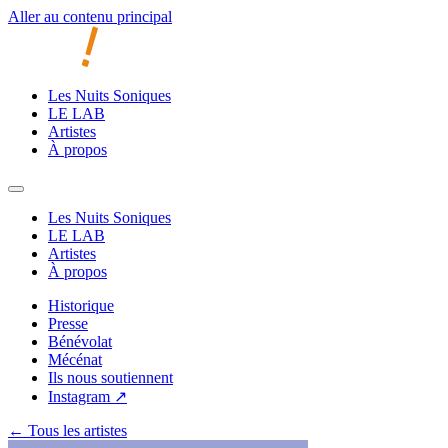
Aller au contenu principal
Les Nuits Soniques
LE LAB
Artistes
À propos
Les Nuits Soniques
LE LAB
Artistes
À propos
Historique
Presse
Bénévolat
Mécénat
Ils nous soutiennent
Instagram ↗
← Tous les artistes