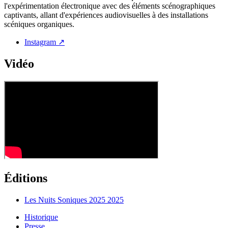
l'expérimentation électronique avec des éléments scénographiques
captivants, allant d'expériences audiovisuelles à des installations
scéniques organiques.
Instagram ↗
Vidéo
Éditions
Les Nuits Soniques 2025
2025
Historique
Presse