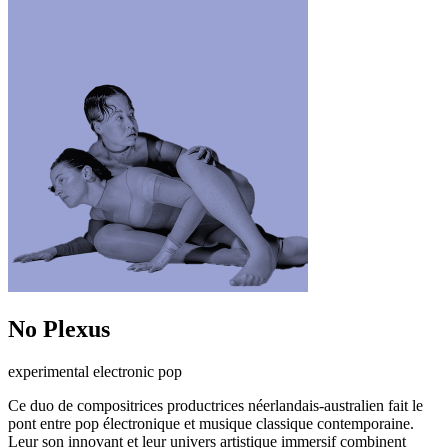
No Plexus
experimental electronic pop
Ce duo de compositrices productrices néerlandais-australien fait le
pont entre pop électronique et musique classique contemporaine.
Leur son innovant et leur univers artistique immersif combinent