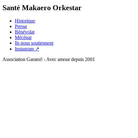
Santé Makaero Orkestar
Historique
Presse
Bénévolat
Mécénat
Ils nous soutiennent
Instagram ↗
Association Garatoi! - Avec amour depuis 2001