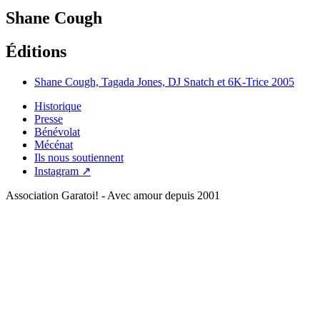
Shane Cough
Éditions
Shane Cough, Tagada Jones, DJ Snatch et 6K-Trice
2005
Historique
Presse
Bénévolat
Mécénat
Ils nous soutiennent
Instagram ↗
Association Garatoi! - Avec amour depuis 2001