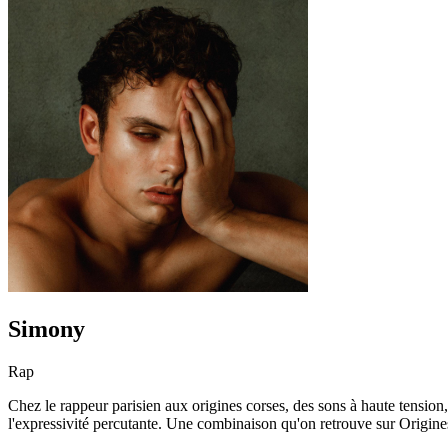
Simony
Rap
Chez le rappeur parisien aux origines corses, des sons à haute tension,
l'expressivité percutante. Une combinaison qu'on retrouve sur Origines