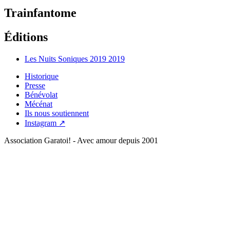
Trainfantome
Éditions
Les Nuits Soniques 2019
2019
Historique
Presse
Bénévolat
Mécénat
Ils nous soutiennent
Instagram ↗
Association Garatoi! - Avec amour depuis 2001