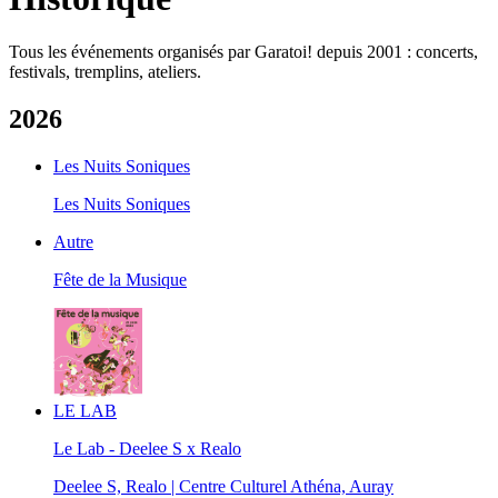
Tous les événements organisés par Garatoi! depuis 2001 : concerts,
festivals, tremplins, ateliers.
2026
Les Nuits Soniques
Les Nuits Soniques
Autre
Fête de la Musique
LE LAB
Le Lab - Deelee S x Realo
Deelee S, Realo | Centre Culturel Athéna, Auray