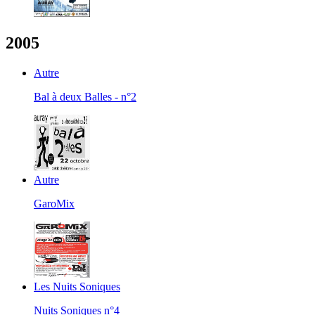
2005
Autre
Bal à deux Balles - n°2
Autre
GaroMix
Les Nuits Soniques
Nuits Soniques n°4