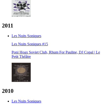
2011
Les Nuits Soniques
Les Nuits Soniques #15
Poni Hoax Soviet Club, Rhum For Pauline, DJ Copal | Le
Petit Théâtre
2010
Les Nuits Soniques