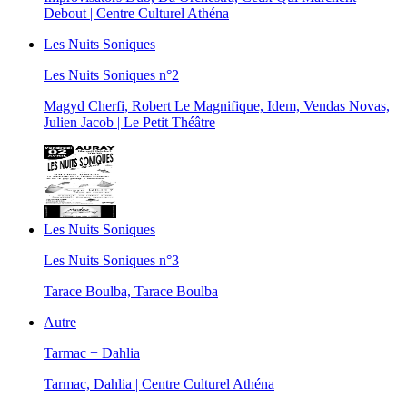
Debout | Centre Culturel Athéna
Les Nuits Soniques
Les Nuits Soniques n°2
Magyd Cherfi, Robert Le Magnifique, Idem, Vendas Novas,
Julien Jacob | Le Petit Théâtre
Les Nuits Soniques
Les Nuits Soniques n°3
Tarace Boulba, Tarace Boulba
Autre
Tarmac + Dahlia
Tarmac, Dahlia | Centre Culturel Athéna