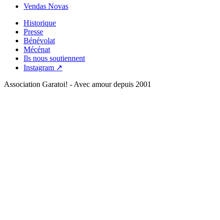
Vendas Novas
Historique
Presse
Bénévolat
Mécénat
Ils nous soutiennent
Instagram ↗
Association Garatoi! - Avec amour depuis 2001