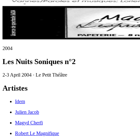
2004
Les Nuits Soniques n°2
2-3 April 2004 · Le Petit Théâtre
Artistes
Idem
Julien Jacob
Magyd Cherfi
Robert Le Magnifique