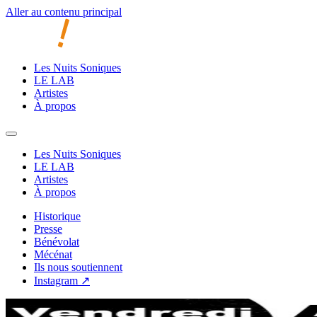
Aller au contenu principal
Les Nuits Soniques
LE LAB
Artistes
À propos
Les Nuits Soniques
LE LAB
Artistes
À propos
Historique
Presse
Bénévolat
Mécénat
Ils nous soutiennent
Instagram ↗